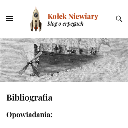
Bibliografia
Opowiadania: