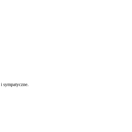
e i sympatyczne.