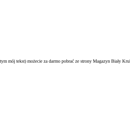
w tym mój tekst) możecie za darmo pobrać ze strony Magazyn Biały K