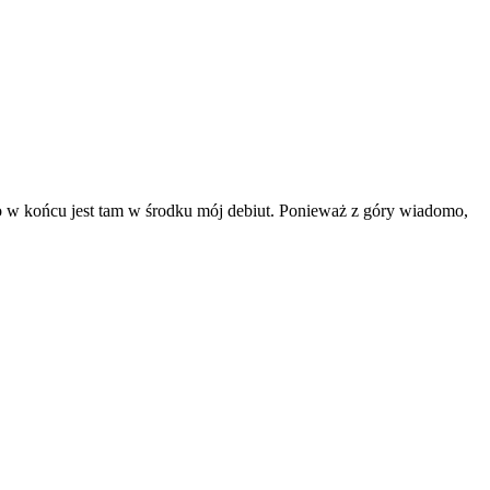
 w końcu jest tam w środku mój debiut. Ponieważ z góry wiadomo,