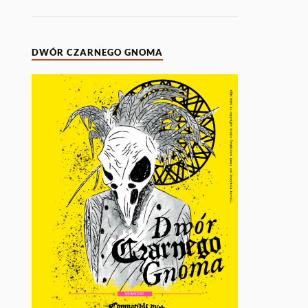
DWÓR CZARNEGO GNOMA