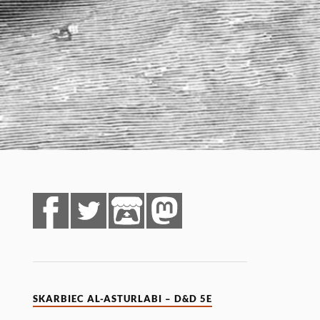
SKARBIEC AL-ASTURLABI – D&D 5E