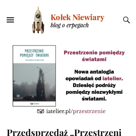
Przedsprzedaż „Przestrzeni