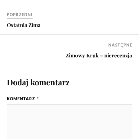
POPRZEDNI
Ostatnia Zima
NASTĘPNE
Zimowy Kruk – nierecenzja
Dodaj komentarz
KOMENTARZ
*