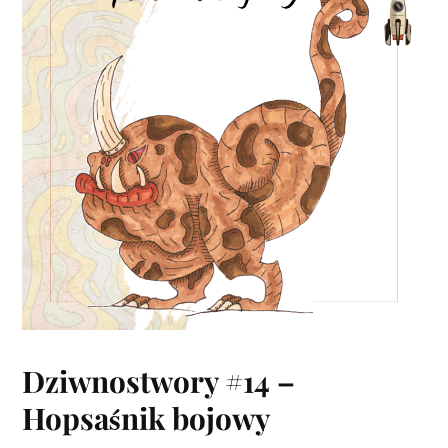
Dziwnostwory #14 –
Hopsaśnik bojowy