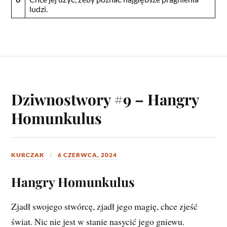
ludzi.
Dziwnostwory #9 – Hangry
Homunkulus
KURCZAK
6 CZERWCA, 2024
Hangry Homunkulus
Zjadł swojego stwórcę, zjadł jego magię, chce zjeść
świat. Nic nie jest w stanie nasycić jego gniewu.