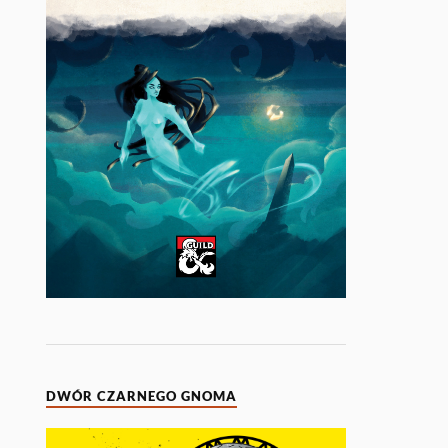
DWÓR CZARNEGO GNOMA