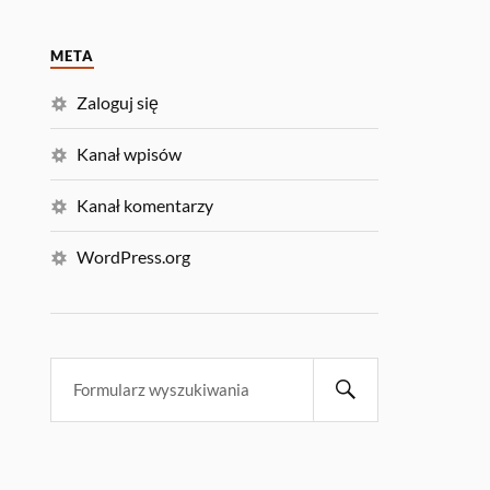
META
Zaloguj się
Kanał wpisów
Kanał komentarzy
WordPress.org